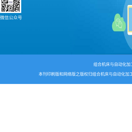
微信公众号
组合机床与自动化加工技术
本刊印刷版和网络版之版权归组合机床与自动化加