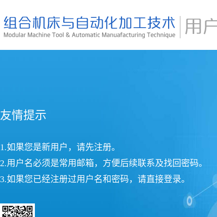
友情提示
1.如果您是新用户，请先注册。
2.用户名必须是常用邮箱，方便后续联系及找回密码。
3.如果您已经注册过用户名和密码，请直接登录。