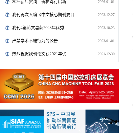
2026新年贺词—奋楫笃行启新...
2026-01-01
我刊再次入编《中文核心期刊要目...
2023-12-27
我刊4篇论文喜获2023年优秀...
2023-10-23
严禁学术不端行为的公告
2023-01-01
热烈祝贺我刊论文获2021年优...
2021-12-30