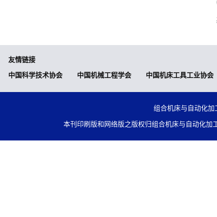
友情链接
中国科学技术协会
中国机械工程学会
中国机床工具工业协会
组合机床与自动化加工技术
本刊印刷版和网络版之版权归组合机床与自动化加