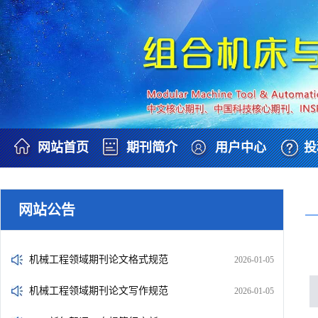
网站首页
期刊简介
用户中心
投
网站公告
机械工程领域期刊论文格式规范
2026-01-05
机械工程领域期刊论文写作规范
2026-01-05