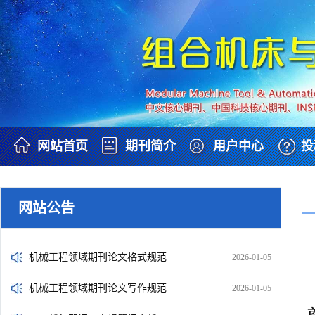
网站首页
期刊简介
用户中心
投
网站公告
机械工程领域期刊论文格式规范
2026-01-05
机械工程领域期刊论文写作规范
2026-01-05