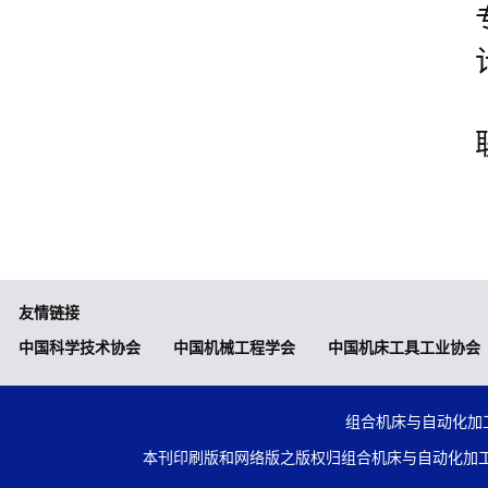
友情链接
中国科学技术协会
中国机械工程学会
中国机床工具工业协会
组合机床与自动化加工技术
本刊印刷版和网络版之版权归组合机床与自动化加