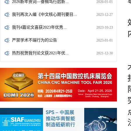
2026新年贺词—奋楫笃行启新...
2026-01-01
我刊再次入编《中文核心期刊要目...
2023-12-27
我刊4篇论文喜获2023年优秀...
2023-10-23
严禁学术不端行为的公告
2023-01-01
热烈祝贺我刊论文获2021年优...
2021-12-30