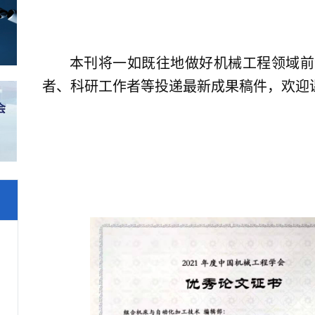
本刊将一如既往地做好机械工程领域前
者、科研工作者等投递最新成果稿件，欢迎
组合机床与自动
2021年