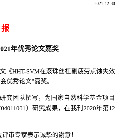
2021-12-30
 报
021年优秀论文嘉奖
《HHT-SVM在滚珠丝杠副疲劳点蚀失效
学会优秀论文”嘉奖。
研究团队撰写，为国家自然科学基金项目
04011001）研究成果，在我刊2020年第12
评审专家表示诚挚的谢意！