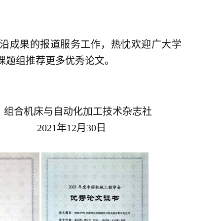
沿成果的报道服务工作，热忱欢迎广大学
课题组推荐更多优秀论文。
化加工技术杂志社
12月30日