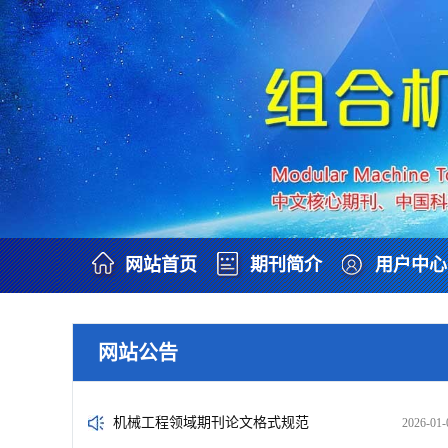
网站首页
期刊简介
用户中心
网站公告
机械工程领域期刊论文格式规范
2026-01-