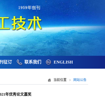
刊征订
联系我们
ENGLISH
当前位置
网站公告
021年优秀论文嘉奖