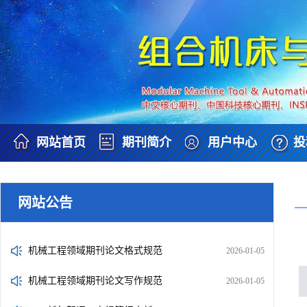
网站首页
期刊简介
用户中心
投
网站公告
机械工程领域期刊论文格式规范
2026-01-05
机械工程领域期刊论文写作规范
2026-01-05