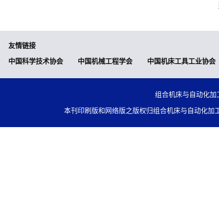
友情链接
中国科学技术协会
中国机械工程学会
中国机床工具工业协会
组合机床与自动化加工技术
本刊印刷版和网络版之版权归组合机床与自动化加