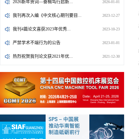
2026新年贺词—奋楫笃行启新...
2026-01-01
我刊再次入编《中文核心期刊要目...
2023-12-27
我刊4篇论文喜获2023年优秀...
2023-10-23
严禁学术不端行为的公告
2023-01-01
热烈祝贺我刊论文获2021年优...
2021-12-30